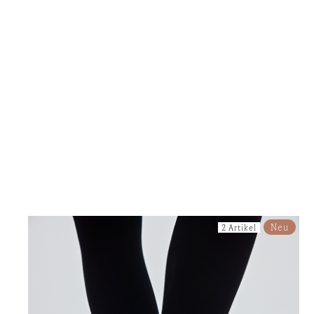
Neu
2 Artikel