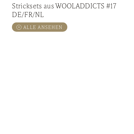
Stricksets aus WOOLADDICTS #17
DE/FR/NL
ALLE ANSEHEN