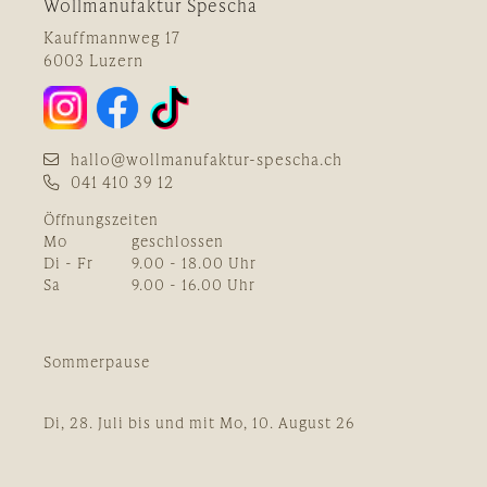
Wollmanufaktur Spescha
Kauffmannweg 17
6003 Luzern
hallo@wollmanufaktur-spescha.ch
041 410 39 12
Öffnungszeiten
Mo
geschlossen
Di - Fr
9.00 - 18.00 Uhr
Sa
9.00 - 16.00 Uhr
Sommerpause
Di, 28. Juli bis und mit Mo, 10. August 26