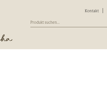
Kontakt