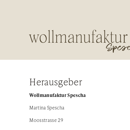
Herausgeber
Wollmanufaktur Spescha
Martina Spescha
Moosstrasse 29