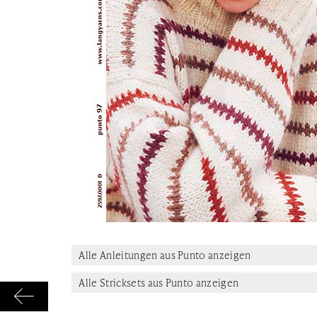
Alle Anleitungen aus Punto anzeigen
Alle Stricksets aus Punto anzeigen
