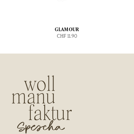
GLAMOUR
CHF 11.90