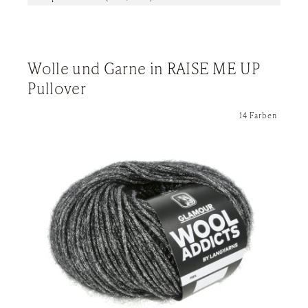
Wolle und Garne in RAISE ME UP
Pullover
14 Farben