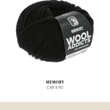
MEMORY
CHF 8.90