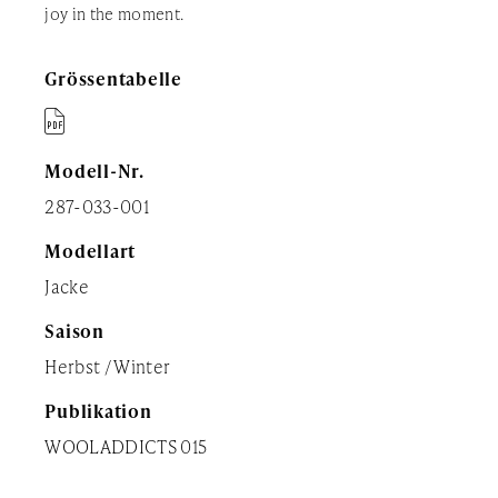
joy in the moment.
Grössentabelle

Modell-Nr.
287-033-001
Modellart
Jacke
Saison
Herbst / Winter
Publikation
WOOLADDICTS 015