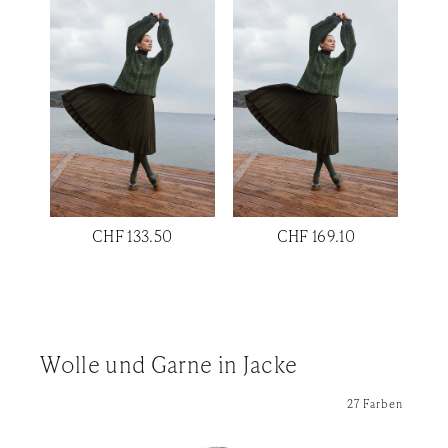
CHF 133.50
CHF 169.10
Wolle und Garne in Jacke
27 Farben