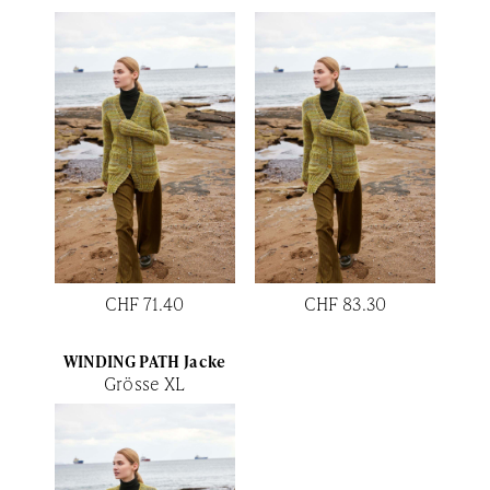
CHF 71.40
CHF 83.30
WINDING PATH Jacke
Grösse XL