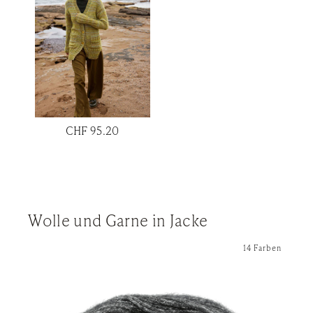
CHF 95.20
Wolle und Garne in Jacke
14 Farben