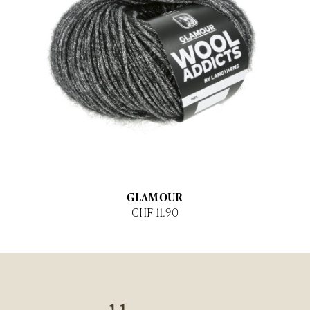
GLAMOUR
CHF 11.90