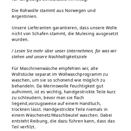
Die Rohwolle stammt aus Norwegen und
Argentinien.
Unsere Lieferanten garantieren, dass unsere Wolle
nicht von Schafen stammt, die Mulesing ausgesetzt
wurden.
/ Lesen Sie mehr über unser Unternehmen, für was wir
stehen und unsere Nachhaltigkeitsziele
Für Maschinenwäsche empfehlen wir, alle
Wollstücke separat im Wollwaschprogramm zu
waschen, um sie so schonend wie möglich zu
behandeln. Da Merinowolle Feuchtigkeit gut
aufnimmt, ist es wichtig, handgestrickte Teile kurz
zu schleudern, bevor man sie flach
liegend,vorzugsweise auf einem Handtuch,
trocknen lässt. Handgestrickte Teile niemals in
einem Wäschenetz/Waschbeutel waschen. Dabei
entsteht Reibung, die dazu führen kann, dass das
Teil verfilzt.