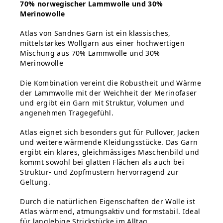
70% norwegischer Lammwolle und 30%
Merinowolle
Atlas von Sandnes Garn ist ein klassisches,
mittelstarkes Wollgarn aus einer hochwertigen
Mischung aus 70% Lammwolle und 30%
Merinowolle
Die Kombination vereint die Robustheit und Wärme
der Lammwolle mit der Weichheit der Merinofaser
und ergibt ein Garn mit Struktur, Volumen und
angenehmen Tragegefühl.
Atlas eignet sich besonders gut für Pullover, Jacken
und weitere wärmende Kleidungsstücke. Das Garn
ergibt ein klares, gleichmässiges Maschenbild und
kommt sowohl bei glatten Flächen als auch bei
Struktur- und Zopfmustern hervorragend zur
Geltung.
Durch die natürlichen Eigenschaften der Wolle ist
Atlas wärmend, atmungsaktiv und formstabil. Ideal
für langlebige Strickstücke im Alltag.