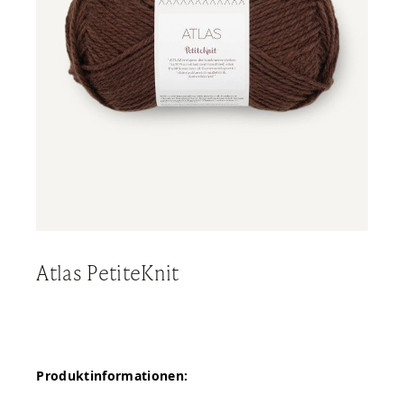
Atlas PetiteKnit
Produktinformationen: