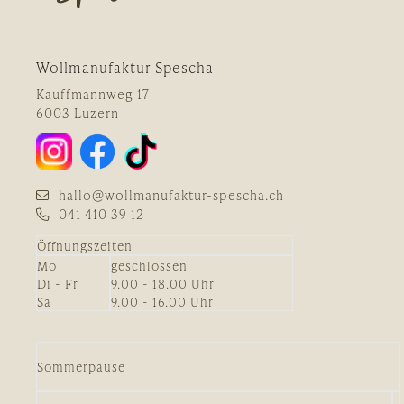
Wollmanufaktur Spescha
Kauffmannweg 17
6003 Luzern
hallo@wollmanufaktur-spescha.ch
041 410 39 12
Öffnungszeiten
Mo
geschlossen
Di - Fr
9.00 - 18.00 Uhr
Sa
9.00 - 16.00 Uhr
Sommerpause